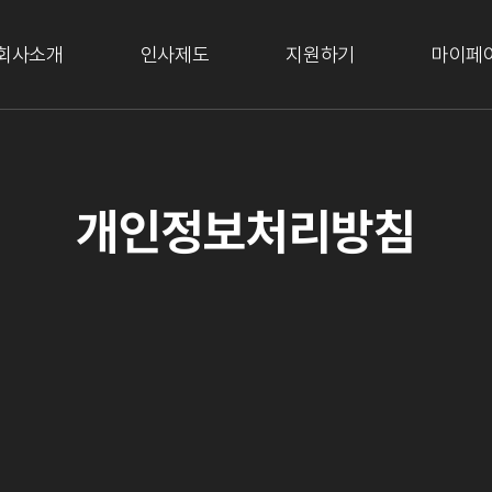
회사소개
인사제도
지원하기
마이페
개인정보처리방침