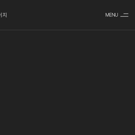
이지
MENU