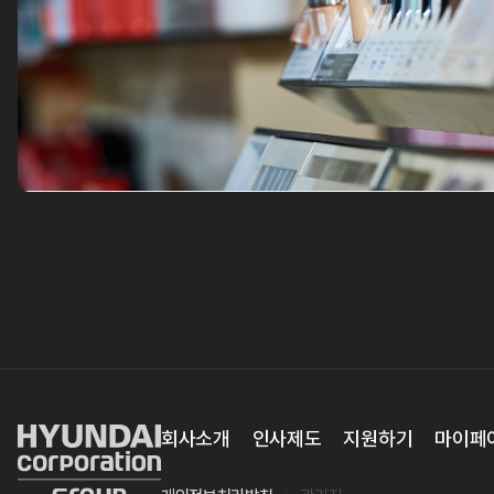
회사소개
인사제도
지원하기
마이페