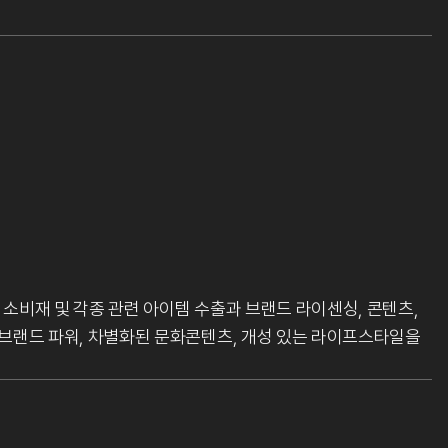
 소비재 및 각종 관련 아이템 수출과 브랜드 라이센싱, 콘텐츠,
한 브랜드 파워, 차별화된 문화콘텐츠, 개성 있는 라이프스타일을