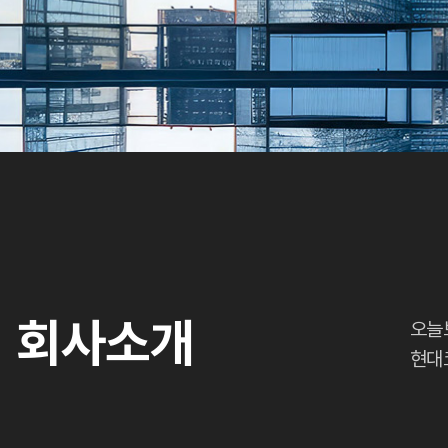
회사소개
오늘
현대