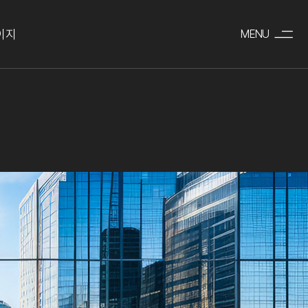
이지
MENU