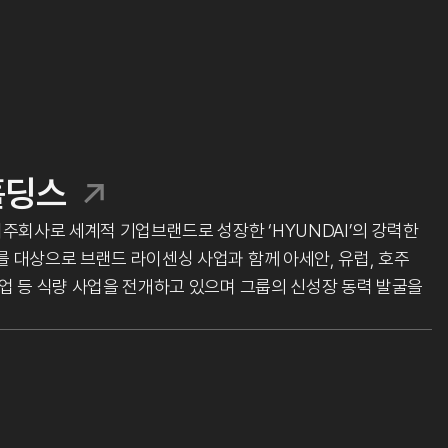
홀딩스
회사로 세계적 기업브랜드로 성장한 ‘HYUNDAI’의 강력한
 대상으로 브랜드 라이센싱 사업과 함께 아세안, 유럽, 호주
업 등 식량 사업을 전개하고 있으며 그룹의 신성장 동력 발굴을