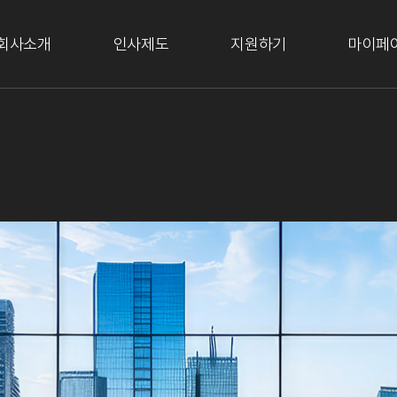
회사소개
인사제도
지원하기
마이페