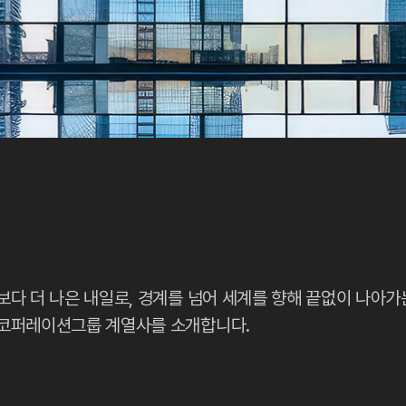
보다 더 나은 내일로, 경계를 넘어 세계를 향해 끝없이 나아가
코퍼레이션그룹 계열사를 소개합니다.