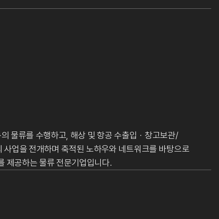
 물류를 수행하고, 해상 및 항공 수출입ㆍ창고보관/
 사업을 전개하며 축적된 노하우와 네트워크를 바탕으로
를 제공하는 물류 전문기업입니다.