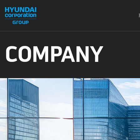
COMPANY