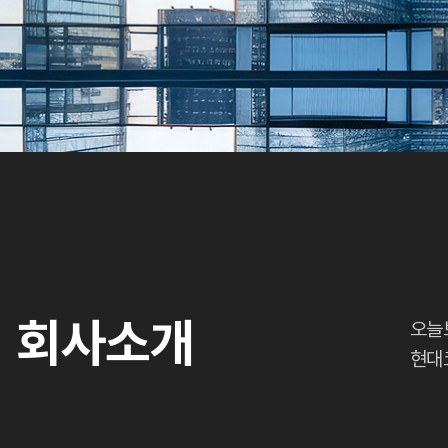
회사소개
오늘
현대