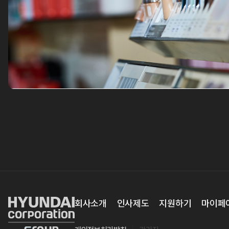
회사소개
인사제도
지원하기
마이페