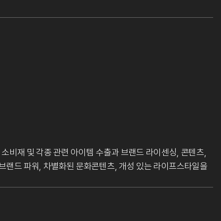
 소비재 및 각종 관련 아이템 수출과 브랜드 라이센싱, 콘텐츠,
한 브랜드 파워, 차별화된 문화콘텐츠, 개성 있는 라이프스타일을