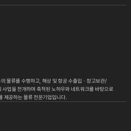
 물류를 수행하고, 해상 및 항공 수출입ㆍ창고보관/
 사업을 전개하며 축적된 노하우와 네트워크를 바탕으로
를 제공하는 물류 전문기업입니다.