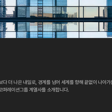
보다 더 나은 내일로, 경계를 넘어 세계를 향해 끝없이 나아가
코퍼레이션그룹 계열사를 소개합니다.