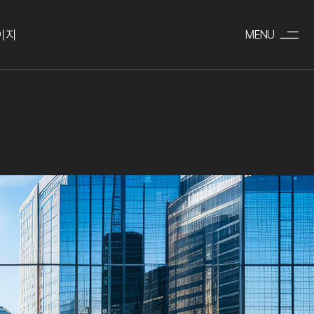
이지
MENU