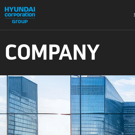
COMPANY