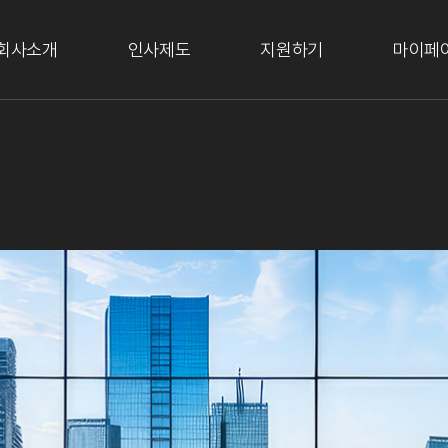
회사소개
인사제도
지원하기
마이페