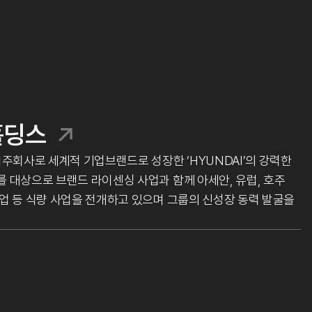
홀딩스
회사로 세계적 기업브랜드로 성장한 ‘HYUNDAI’의 강력한
 대상으로 브랜드 라이센싱 사업과 함께 아세안, 유럽, 호주
업 등 식량 사업을 전개하고 있으며 그룹의 신성장 동력 발굴을